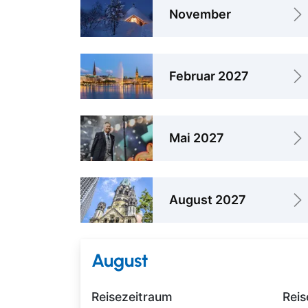
November
Februar 2027
Mai 2027
August 2027
August
Reisezeitraum
Reis