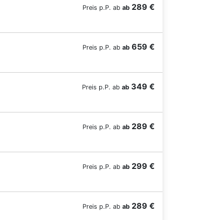
289 €
Preis p.P. ab
ab
659 €
Preis p.P. ab
ab
349 €
Preis p.P. ab
ab
289 €
Preis p.P. ab
ab
299 €
Preis p.P. ab
ab
289 €
Preis p.P. ab
ab