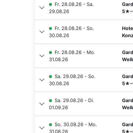
Fr. 28.08.26 - Sa.
Gard
29.08.26
5★-G
Fr. 28.08.26 - So.
Hote
30.08.26
Konz
Fr. 28.08.26 - Mo.
Gard
31.08.26
Well
Sa. 29.08.26 - So.
Gard
30.08.26
5★-G
Sa. 29.08.26 - Di.
Gard
01.09.26
Well
So. 30.08.26 - Mo.
Gard
31.08.26
5★-G