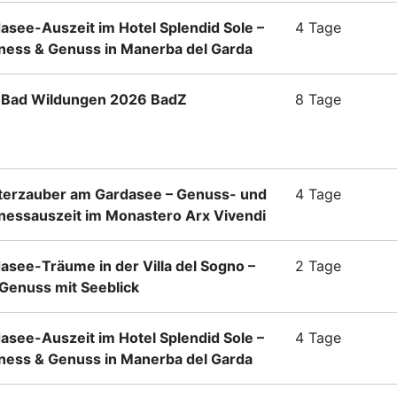
asee-Auszeit im Hotel Splendid Sole –
4 Tage
ness & Genuss in Manerba del Garda
Bad Wildungen 2026 BadZ
8 Tage
terzauber am Gardasee – Genuss- und
4 Tage
nessauszeit im Monastero Arx Vivendi
asee-Träume in der Villa del Sogno –
2 Tage
enuss mit Seeblick
asee-Auszeit im Hotel Splendid Sole –
4 Tage
ness & Genuss in Manerba del Garda