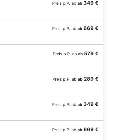
349 €
Preis p.P. ab
ab
669 €
Preis p.P. ab
ab
579 €
Preis p.P. ab
ab
289 €
Preis p.P. ab
ab
349 €
Preis p.P. ab
ab
669 €
Preis p.P. ab
ab