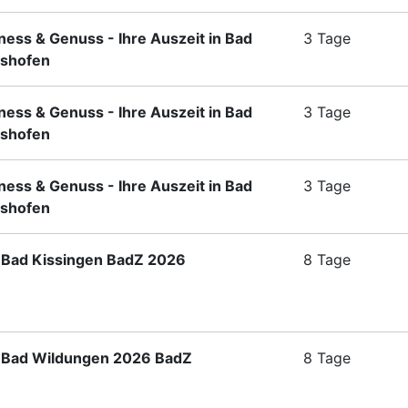
ness & Genuss - Ihre Auszeit in Bad
3 Tage
shofen
ness & Genuss - Ihre Auszeit in Bad
3 Tage
shofen
ness & Genuss - Ihre Auszeit in Bad
3 Tage
shofen
Bad Kissingen BadZ 2026
8 Tage
Bad Wildungen 2026 BadZ
8 Tage