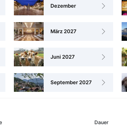
Dezember
März 2027
Juni 2027
September 2027
e
Dauer