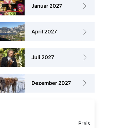
Januar 2027
April 2027
Juli 2027
Dezember 2027
Preis