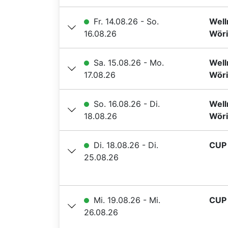
Fr. 14.08.26 - So.
Well
16.08.26
Wöri
Sa. 15.08.26 - Mo.
Well
17.08.26
Wöri
So. 16.08.26 - Di.
Well
18.08.26
Wöri
Di. 18.08.26 - Di.
CUP 
25.08.26
Mi. 19.08.26 - Mi.
CUP 
26.08.26