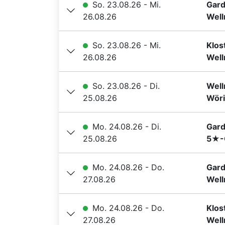
So. 23.08.26 - Mi.
Gard
26.08.26
Well
So. 23.08.26 - Mi.
Klos
26.08.26
Well
So. 23.08.26 - Di.
Well
25.08.26
Wöri
Mo. 24.08.26 - Di.
Gard
25.08.26
5★-G
Mo. 24.08.26 - Do.
Gard
27.08.26
Well
Mo. 24.08.26 - Do.
Klos
27.08.26
Well