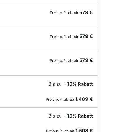
579 €
Preis p.P. ab
ab
579 €
Preis p.P. ab
ab
579 €
Preis p.P. ab
ab
Bis zu
-10% Rabatt
BZ-Card Vorteilspreis bis 30.11.
1.489 €
Preis p.P. ab
ab
Bis zu
-10% Rabatt
BZ-Card Vorteilspreis bis 30.11.
1.508 €
Preis p.P. ab
ab