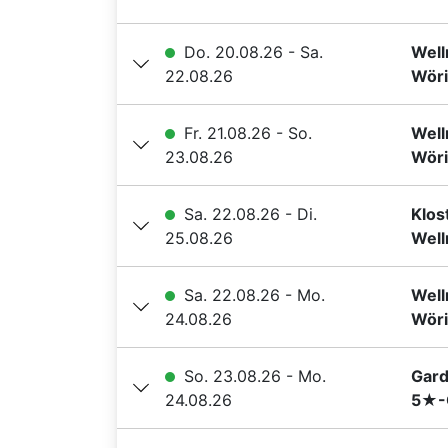
Do. 20.08.26 - Sa.
Well
22.08.26
Wöri
Fr. 21.08.26 - So.
Well
23.08.26
Wöri
Sa. 22.08.26 - Di.
Klos
25.08.26
Well
Sa. 22.08.26 - Mo.
Well
24.08.26
Wöri
So. 23.08.26 - Mo.
Gard
24.08.26
5★-G