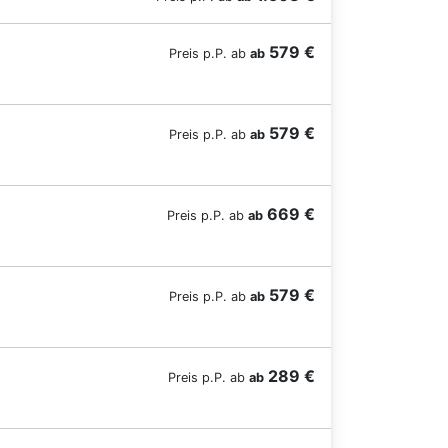
579 €
Preis p.P. ab
ab
579 €
Preis p.P. ab
ab
669 €
Preis p.P. ab
ab
579 €
Preis p.P. ab
ab
289 €
Preis p.P. ab
ab