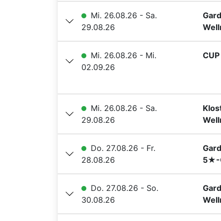
Mi. 26.08.26 - Sa.
Gard
29.08.26
Well
Mi. 26.08.26 - Mi.
CUP 
02.09.26
Mi. 26.08.26 - Sa.
Klos
29.08.26
Well
Do. 27.08.26 - Fr.
Gard
28.08.26
5★-G
Do. 27.08.26 - So.
Gard
30.08.26
Well