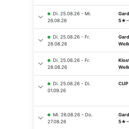
Di. 25.08.26 - Mi.
Gard
26.08.26
5★-G
Di. 25.08.26 - Fr.
Gard
28.08.26
Well
Di. 25.08.26 - Fr.
Klos
28.08.26
Well
Di. 25.08.26 - Di.
CUP 
01.09.26
Mi. 26.08.26 - Do.
Gard
27.08.26
5★-G